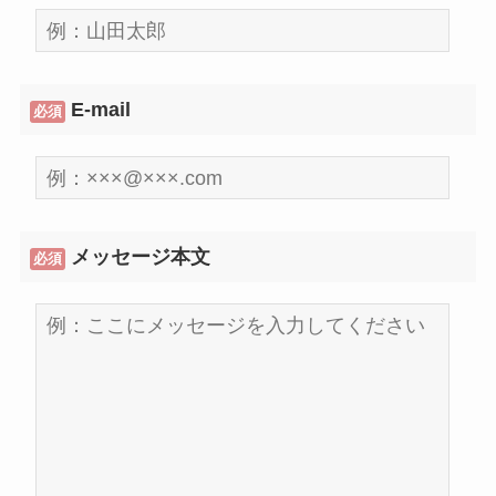
E-mail
必須
メッセージ本文
必須