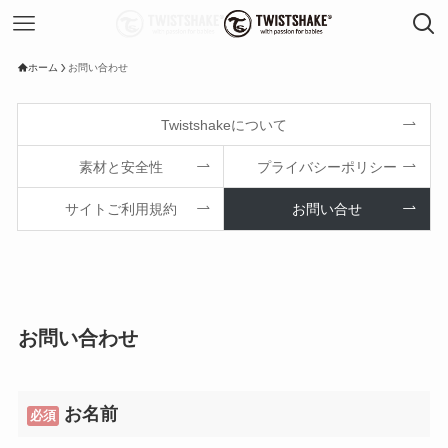
ホーム
お問い合わせ
Twistshakeについて
素材と安全性
プライバシーポリシー
サイトご利用規約
お問い合せ
お問い合わせ
お名前
必須